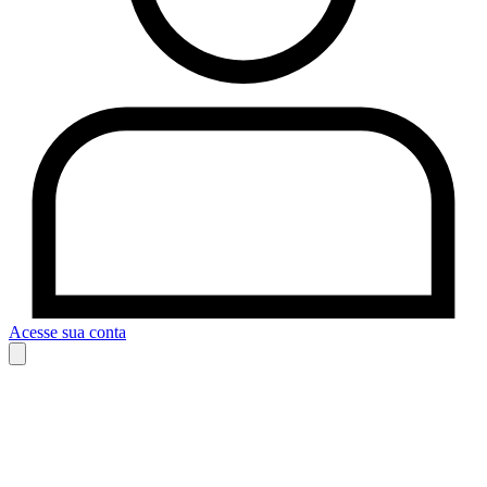
Acesse sua conta