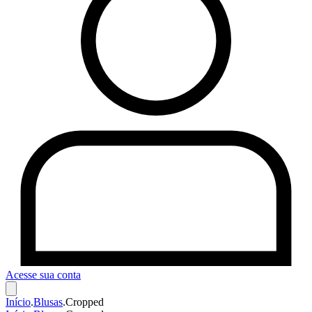
Acesse sua conta
Início
.
Blusas
.
Cropped