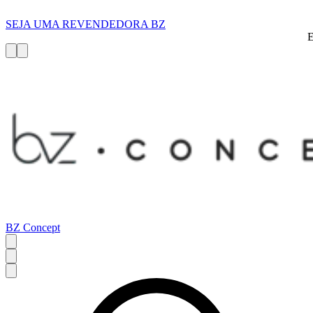
SEJA UMA REVENDEDORA BZ
BZ Concept